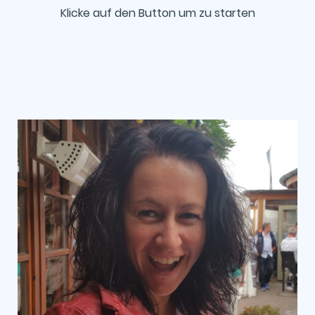
Klicke auf den Button um zu starten