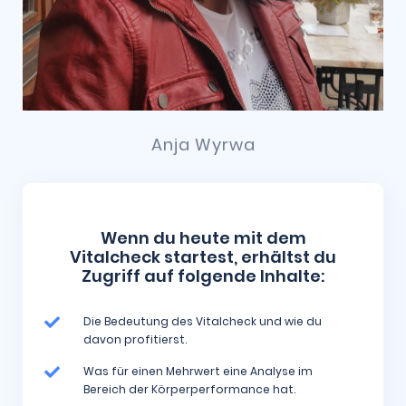
Anja Wyrwa
Wenn du heute mit dem
Vitalcheck startest, erhältst du
Zugriff auf folgende Inhalte:
Die Bedeutung des Vitalcheck und wie du
davon profitierst.
Was für einen Mehrwert eine Analyse im
Bereich der Körperperformance hat.