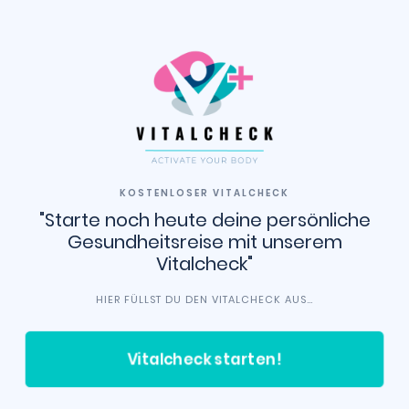
KOSTENLOSER VITALCHECK
"Starte noch heute deine persönliche
Gesundheitsreise mit unserem
Vitalcheck"
HIER FÜLLST DU DEN VITALCHECK AUS…
Vitalcheck starten!